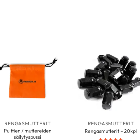
RENGASMUTTERIT
RENGASMUTTERIT
Pulttien / muttereiden
Rengasmutterit – 20kpl
säilytyspussi